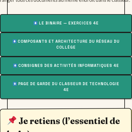
LE BINAIRE — EXERCICES 4E
COMPOSANTS ET ARCHITECTURE DU RÉSEAU DU
COLLÈGE
CONSIGNES DES ACTIVITÉS INFORMATIQUES 4E
PAGE DE GARDE DU CLASSEUR DE TECHNOLOGIE
4E
Je retiens (l’essentiel de