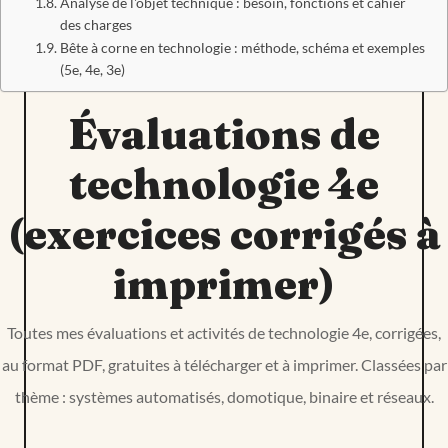
Analyse de l'objet technique : besoin, fonctions et cahier
des charges
Bête à corne en technologie : méthode, schéma et exemples
(5e, 4e, 3e)
Évaluations de
technologie 4e
(exercices corrigés à
imprimer)
Toutes mes évaluations et activités de technologie 4e, corrigées,
au format PDF, gratuites à télécharger et à imprimer. Classées par
thème : systèmes automatisés, domotique, binaire et réseaux.