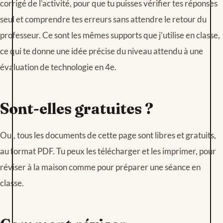
corrigé de l’activité, pour que tu puisses vérifier tes réponses
seul et comprendre tes erreurs sans attendre le retour du
professeur. Ce sont les mêmes supports que j’utilise en classe,
ce qui te donne une idée précise du niveau attendu à une
évaluation de technologie en 4e.
Sont-elles gratuites ?
Oui, tous les documents de cette page sont libres et gratuits,
au format PDF. Tu peux les télécharger et les imprimer, pour
réviser à la maison comme pour préparer une séance en
classe.