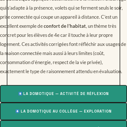
qui s’adapte à la présence, volets qui se ferment seuls le soir,
prise connectée qui coupe un appareil à distance. C’est un
excellent exemple de
confort de l’habitat
, un thème très
concret pour les élèves de 4e car il touche à leur propre
logement. Ces activités corrigées font réfléchir aux usages de
la maison connectée mais aussi à leurs limites (coût,
consommation d’énergie, respect de la vie privée),
exactement le type de raisonnement attendu en évaluation.
LA DOMOTIQUE — ACTIVITÉ DE RÉFLEXION
LA DOMOTIQUE AU COLLÈGE — EXPLORATION