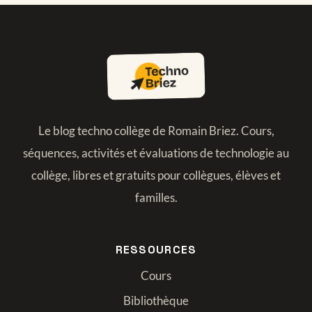
Le blog techno collège de Romain Briez. Cours,
séquences, activités et évaluations de technologie au
collège, libres et gratuits pour collègues, élèves et
familles.
RESSOURCES
Cours
Bibliothèque