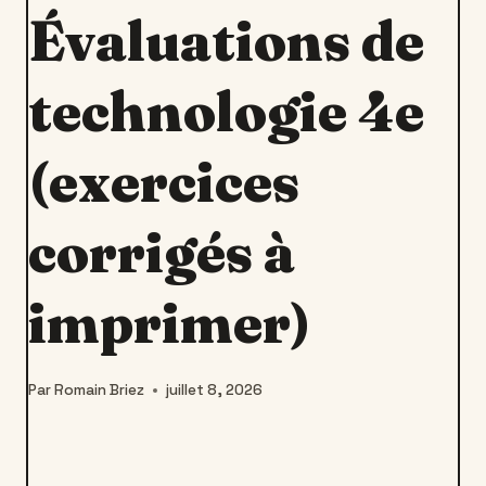
Évaluations de
technologie 4e
(exercices
corrigés à
imprimer)
Par
Romain Briez
juillet 8, 2026