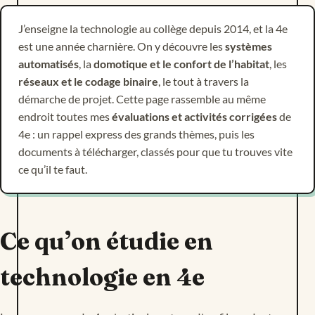
J’enseigne la technologie au collège depuis 2014, et la 4e
est une année charnière. On y découvre les
systèmes
automatisés
, la
domotique et le confort de l’habitat
, les
réseaux et le codage binaire
, le tout à travers la
démarche de projet. Cette page rassemble au même
endroit toutes mes
évaluations et activités corrigées
de
4e : un rappel express des grands thèmes, puis les
documents à télécharger, classés pour que tu trouves vite
ce qu’il te faut.
Ce qu’on étudie en
technologie en 4e