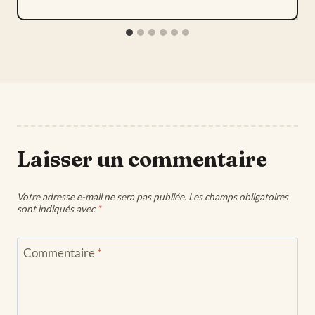
Laisser un commentaire
Votre adresse e-mail ne sera pas publiée.
Les champs obligatoires
sont indiqués avec
*
Commentaire
*