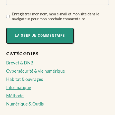
Enregistrer mon nom, mon e-mail et mon site dans le
navigateur pour mon prochain commentaire.
CATÉGORIES
Brevet & DNB
Cybersécurité & vie numérique
Habitat & ouvrages
Informatique
Méthode
Numérique & Outils