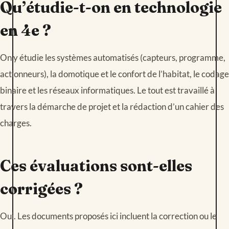
Qu’étudie-t-on en technologie
en 4e ?
On y étudie les systèmes automatisés (capteurs, programme,
actionneurs), la domotique et le confort de l’habitat, le codage
binaire et les réseaux informatiques. Le tout est travaillé à
travers la démarche de projet et la rédaction d’un cahier des
charges.
Ces évaluations sont-elles
corrigées ?
Oui. Les documents proposés ici incluent la correction ou le