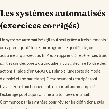
Les systèmes automatisés
(exercices corrigés)
Un
système automatisé
agit tout seul grâce à trois éléments :
un capteur qui détecte, un programme qui décide, un
actionneur qui exécute. En 4e, on apprend à repérer ces trois
parties sur des objets du quotidien, puis à décrire l’ordre des
actions à l’aide d’un
GRAFCET
simple (une sorte de mode
d’emploi étape par étape). Ces documents corrigés font
travailler ce fonctionnement, du portail automatique à
l’éclairage public qui s’allume à la tombée de la nuit.
Commence par la synthèse pour réviser les définitions, puis