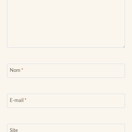
Nom
*
E-mail
*
Site