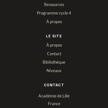
Ressources
Programme cycle 4
À propos
LE SITE
À propos
Contact
Bibliothèque
Niveaux
CONTACT
Académie de Lille
France