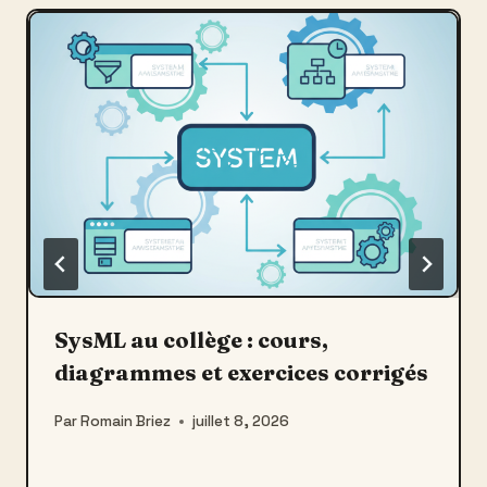
SysML au collège : cours,
diagrammes et exercices corrigés
Par
Romain Briez
juillet 8, 2026