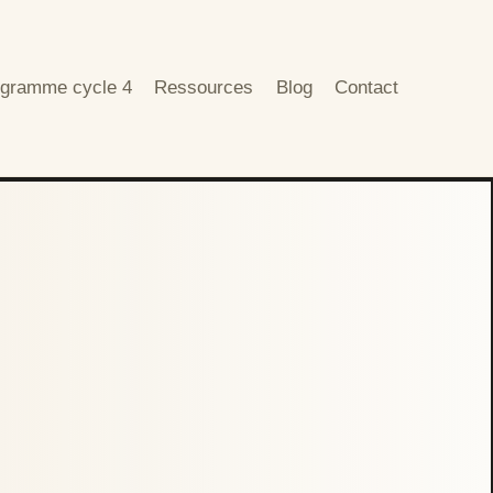
gramme cycle 4
Ressources
Blog
Contact