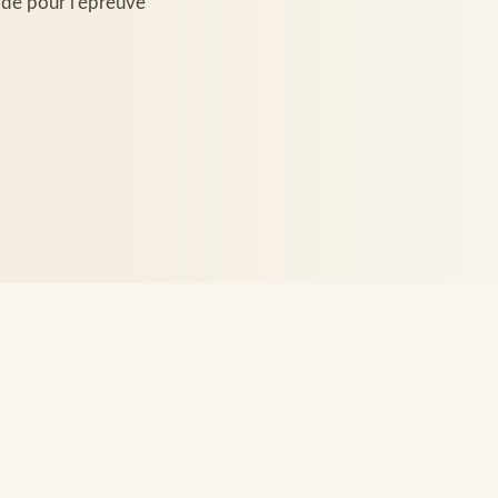
ode pour l’épreuve