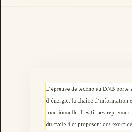
L’épreuve de techno au DNB porte s
d’énergie, la chaîne d’information e
fonctionnelle. Les fiches reprennent
du cycle 4 et proposent des exercice