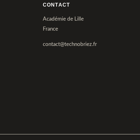
CONTACT
Académie de Lille
France
contact@technobriez.fr