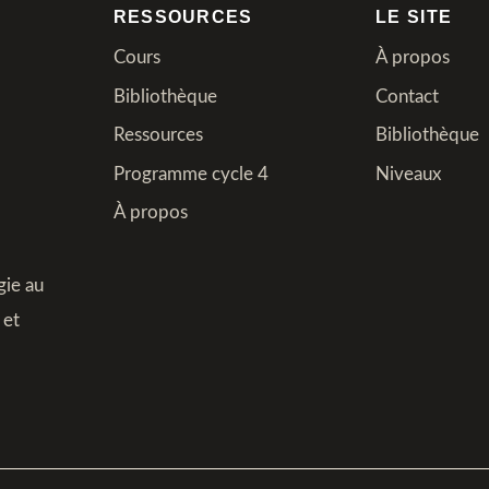
RESSOURCES
LE SITE
Cours
À propos
Bibliothèque
Contact
Ressources
Bibliothèque
Programme cycle 4
Niveaux
À propos
gie au
 et