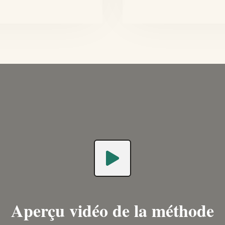
Aperçu vidéo de la méthode