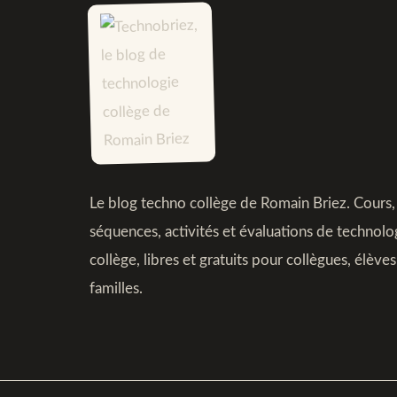
Le blog techno collège de Romain Briez. Cours,
séquences, activités et évaluations de technolo
collège, libres et gratuits pour collègues, élèves
familles.