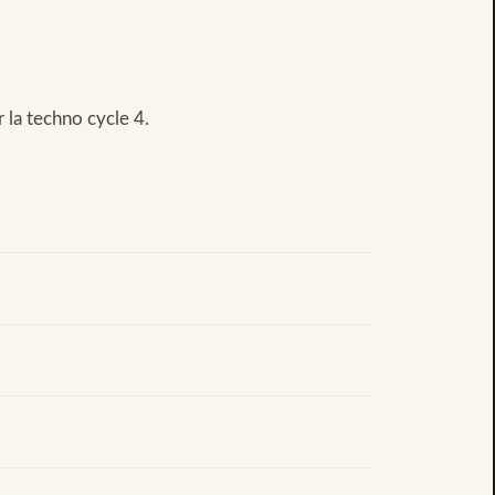
 la techno cycle 4.