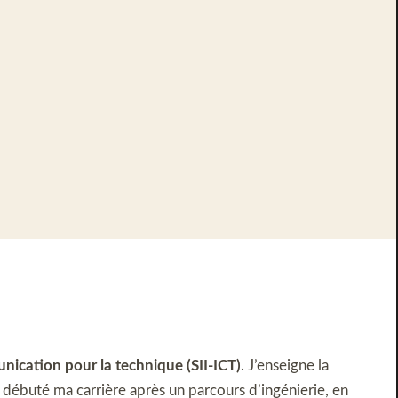
ication pour la technique (SII-ICT)
. J’enseigne la
ai débuté ma carrière après un parcours d’ingénierie, en