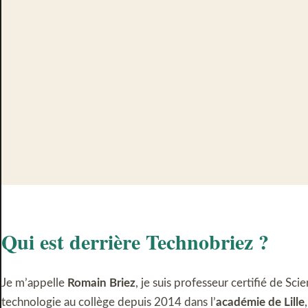
Qui est derrière Technobriez ?
Je m’appelle
Romain Briez
, je suis professeur certifié de Sci
technologie au collège depuis 2014 dans l’
académie de Lille