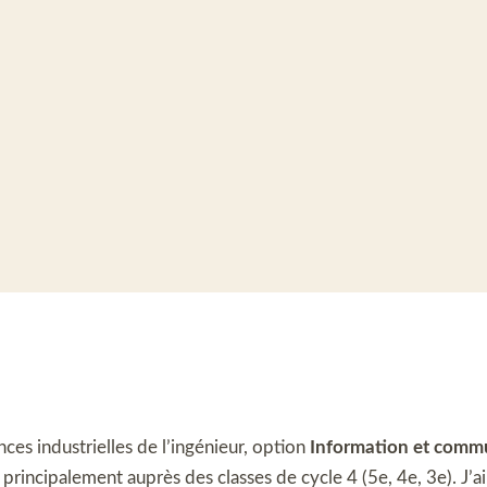
ences industrielles de l’ingénieur, option
Information et commun
, principalement auprès des classes de cycle 4 (5e, 4e, 3e). J’