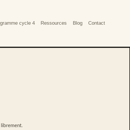
gramme cycle 4
Ressources
Blog
Contact
 librement.