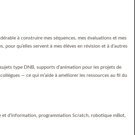
idérable à construire mes séquences, mes évaluations et mes
s, pour qu’elles servent à mes élèves en révision et à d’autres
, sujets type DNB, supports d’animation pour les projets de
 collègues — ce qui m’aide à améliorer les ressources au fil du
ie et d’information, programmation Scratch, robotique mBot,