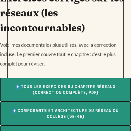
réseaux (les
incontournables)
Voici mes documents les plus utilisés, avec la correction
incluse. Le premier couvre tout le chapitre : c’est le plus
complet pour réviser.
TOUS LES EXERCICES DU CHAPITRE RÉSEAUX
(CORRECTION COMPLÈTE, PDF)
COMPOSANTS ET ARCHITECTURE DU RÉSEAU DU
COLLÈGE (5E-4E)