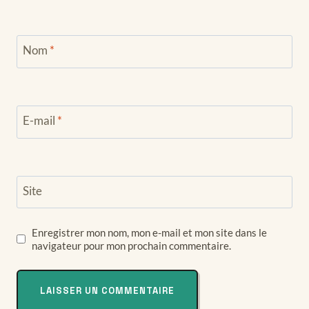
Nom
*
E-mail
*
Site
Enregistrer mon nom, mon e-mail et mon site dans le
navigateur pour mon prochain commentaire.