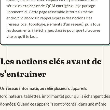
série d’
exercices et de QCM corrigés
que je partage
librement ici. Cette page rassemble le tout au même
endroit : d’abord un rappel express des notions clés
(réseau local, topologie, éléments d’un réseau), puis tous
les documents à télécharger, classés pour que tu trouves
vite ce qu’il te faut.
Les notions clés avant de
s’entraîner
Un
réseau informatique
relie plusieurs appareils
(ordinateurs, tablettes, imprimante) pour qu’ils échangent des
données. Quand ces appareils sont proches, dans une même