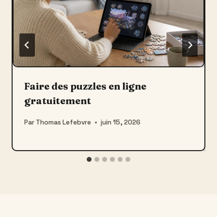
Faire des puzzles en ligne
gratuitement
Par
Thomas Lefebvre
juin 15, 2026