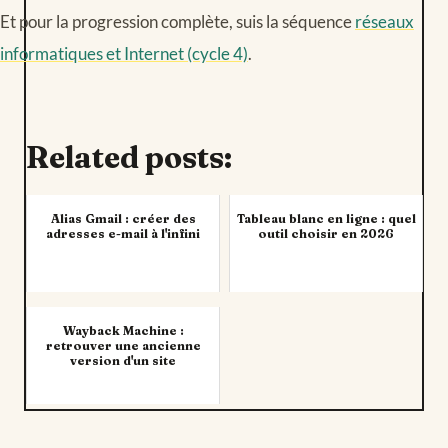
Et pour la progression complète, suis la séquence
réseaux
informatiques et Internet (cycle 4)
.
Related posts:
Alias Gmail : créer des
Tableau blanc en ligne : quel
adresses e-mail à l'infini
outil choisir en 2026
Wayback Machine :
retrouver une ancienne
version d'un site