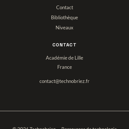
Contact
Bibliothèque
Niveaux
CONTACT
Académie de Lille
France
contact@technobriez.fr