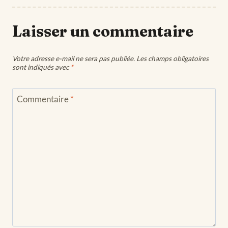
Laisser un commentaire
Votre adresse e-mail ne sera pas publiée.
Les champs obligatoires
sont indiqués avec
*
Commentaire
*