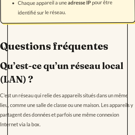
pour être
adresse IP
Chaque appareil a une
identifié sur le réseau.
Questions fréquentes
Qu’est-ce qu’un réseau local
(LAN) ?
C’est un réseau qui relie des appareils situés dans un même
lieu, comme une salle de classe ou une maison. Les appareils y
partagent des données et parfois une même connexion
Internet via la box.