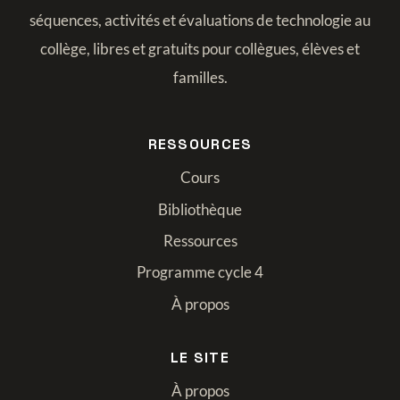
séquences, activités et évaluations de technologie au
collège, libres et gratuits pour collègues, élèves et
familles.
RESSOURCES
Cours
Bibliothèque
Ressources
Programme cycle 4
À propos
LE SITE
À propos