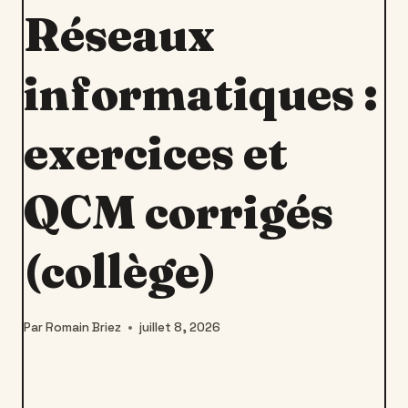
Réseaux
informatiques :
exercices et
QCM corrigés
(collège)
Par
Romain Briez
juillet 8, 2026