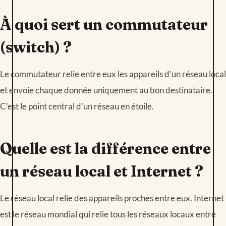
À quoi sert un commutateur
(switch) ?
Le commutateur relie entre eux les appareils d’un réseau local
et envoie chaque donnée uniquement au bon destinataire.
C’est le point central d’un réseau en étoile.
Quelle est la différence entre
un réseau local et Internet ?
Le réseau local relie des appareils proches entre eux. Internet
est le réseau mondial qui relie tous les réseaux locaux entre