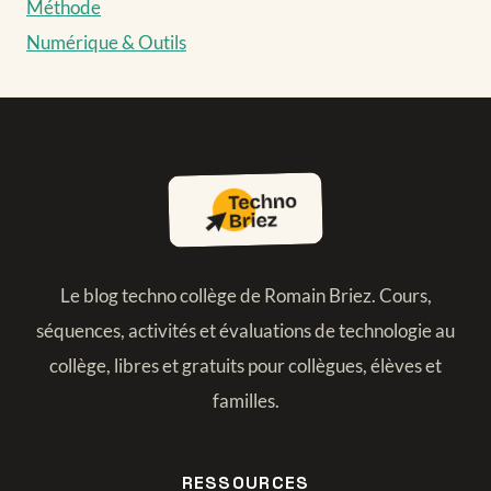
Méthode
Numérique & Outils
Le blog techno collège de Romain Briez. Cours,
séquences, activités et évaluations de technologie au
collège, libres et gratuits pour collègues, élèves et
familles.
RESSOURCES