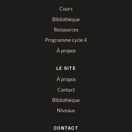
Cours
Bibliothèque
Ressources
Programme cycle 4
À propos
LE SITE
À propos
Contact
Bibliothèque
Niveaux
CONTACT