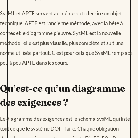
SysML et APTE servent au même but : décrire un objet
technique. APTE est l’ancienne méthode, avec la bête à
cornes et le diagramme pieuvre. SysML est la nouvelle
méthode : elle est plus visuelle, plus complète et suit une
norme utilisée partout. C’est pour cela que SysML remplace
peu à peu APTE dans les cours.
Qu’est-ce qu’un diagramme
des exigences ?
Le diagramme des exigences est le schéma SysML qui liste
tout ce que le système DOIT faire. Chaque obligation