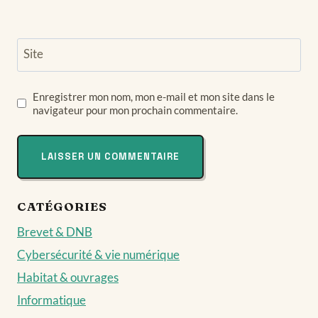
Site
Enregistrer mon nom, mon e-mail et mon site dans le
navigateur pour mon prochain commentaire.
CATÉGORIES
Brevet & DNB
Cybersécurité & vie numérique
Habitat & ouvrages
Informatique