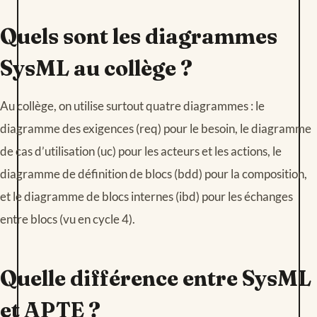
Quels sont les diagrammes
SysML au collège ?
Au collège, on utilise surtout quatre diagrammes : le
diagramme des exigences (req) pour le besoin, le diagramme
de cas d’utilisation (uc) pour les acteurs et les actions, le
diagramme de définition de blocs (bdd) pour la composition,
et le diagramme de blocs internes (ibd) pour les échanges
entre blocs (vu en cycle 4).
Quelle différence entre SysML
et APTE ?