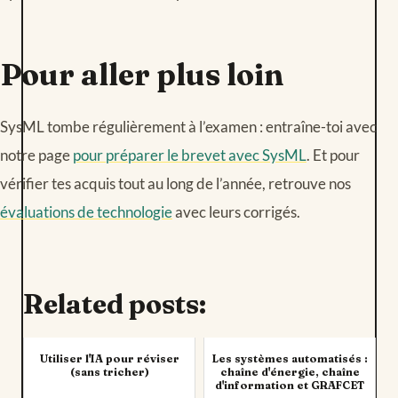
Pour aller plus loin
SysML tombe régulièrement à l’examen : entraîne-toi avec
notre page
pour préparer le brevet avec SysML
. Et pour
vérifier tes acquis tout au long de l’année, retrouve nos
évaluations de technologie
avec leurs corrigés.
Related posts:
Utiliser l'IA pour réviser
Les systèmes automatisés :
(sans tricher)
chaîne d'énergie, chaîne
d'information et GRAFCET