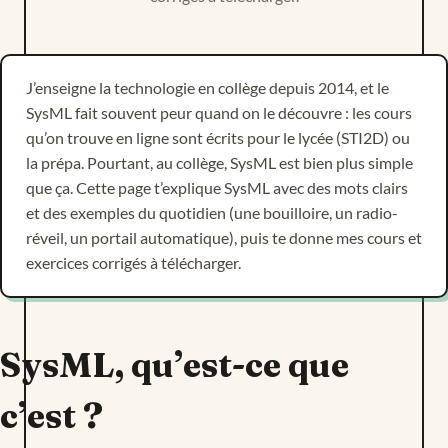
J’enseigne la technologie en collège depuis 2014, et le
SysML fait souvent peur quand on le découvre : les cours
qu’on trouve en ligne sont écrits pour le lycée (STI2D) ou
la prépa. Pourtant, au collège, SysML est bien plus simple
que ça. Cette page t’explique SysML avec des mots clairs
et des exemples du quotidien (une bouilloire, un radio-
réveil, un portail automatique), puis te donne mes cours et
exercices corrigés à télécharger.
SysML, qu’est-ce que
c’est ?