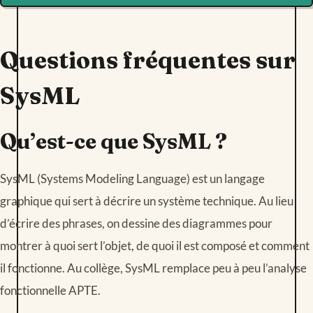
Questions fréquentes sur
SysML
Qu’est-ce que SysML ?
SysML (Systems Modeling Language) est un langage
graphique qui sert à décrire un système technique. Au lieu
d’écrire des phrases, on dessine des diagrammes pour
montrer à quoi sert l’objet, de quoi il est composé et comment
il fonctionne. Au collège, SysML remplace peu à peu l’analyse
fonctionnelle APTE.