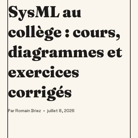
SysML au
collège : cours,
diagrammes et
exercices
corrigés
Par
Romain Briez
juillet 8, 2026