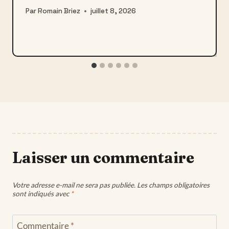
Par
Romain Briez
juillet 8, 2026
Laisser un commentaire
Votre adresse e-mail ne sera pas publiée.
Les champs obligatoires
sont indiqués avec
*
Commentaire
*