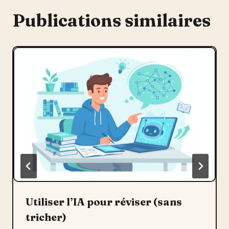
Publications similaires
Utiliser l’IA pour réviser (sans
tricher)