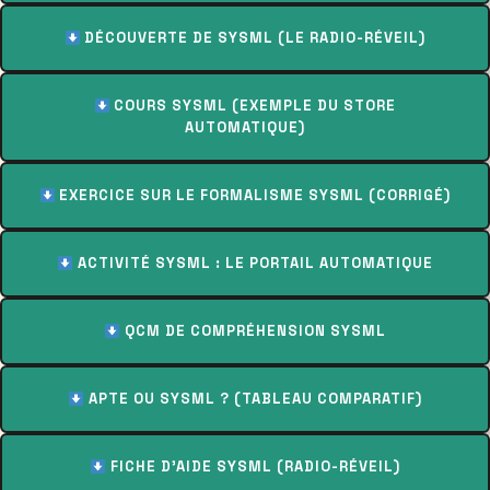
DÉCOUVERTE DE SYSML (LE RADIO-RÉVEIL)
COURS SYSML (EXEMPLE DU STORE
AUTOMATIQUE)
EXERCICE SUR LE FORMALISME SYSML (CORRIGÉ)
ACTIVITÉ SYSML : LE PORTAIL AUTOMATIQUE
QCM DE COMPRÉHENSION SYSML
APTE OU SYSML ? (TABLEAU COMPARATIF)
FICHE D’AIDE SYSML (RADIO-RÉVEIL)