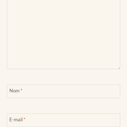
Nom
*
E-mail
*