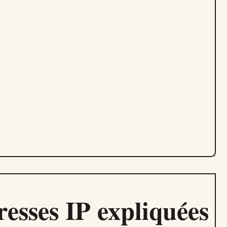
resses IP expliquées