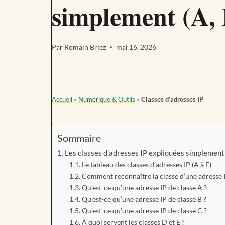
simplement (A, 
Par
Romain Briez
mai 16, 2026
Accueil
»
Numérique & Outils
»
Classes d’adresses IP
Sommaire
Les classes d’adresses IP expliquées simplement (
Le tableau des classes d’adresses IP (A à E)
Comment reconnaître la classe d’une adresse I
Qu’est-ce qu’une adresse IP de classe A ?
Qu’est-ce qu’une adresse IP de classe B ?
Qu’est-ce qu’une adresse IP de classe C ?
À quoi servent les classes D et E ?