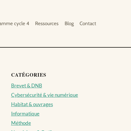
ramme cycle 4
Ressources
Blog
Contact
CATÉGORIES
Brevet & DNB
Cybersécurité & vie numérique
Habitat & ouvrages
Informatique
Méthode