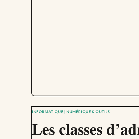
INFORMATIQUE
|
NUMÉRIQUE & OUTILS
Les classes d’ad