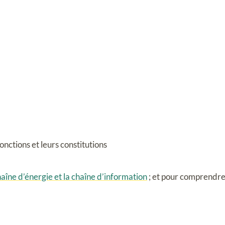
onctions et leurs constitutions
haîne d’énergie et la chaîne d’information
; et pour comprendre