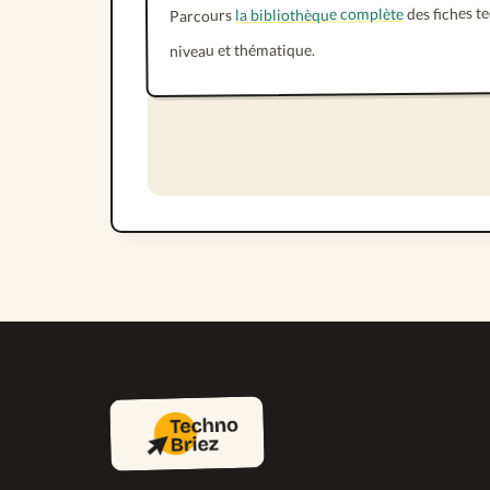
des fiches t
la bibliothèque complète
Parcours
niveau et thématique.