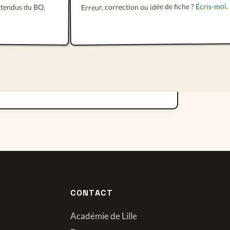
.
Écris-moi
Erreur, correction ou idée de fiche ?
attendus du BO.
CONTACT
Académie de Lille