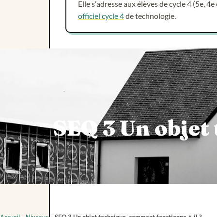
Elle s’adresse aux élèves de cycle 4 (5e, 4e
officiel cycle 4
de technologie.
SEQ 3 Un objet