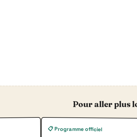
Pour aller plus l
📋 Programme officiel