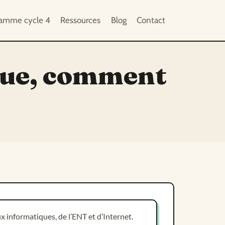
ramme cycle 4
Ressources
Blog
Contact
que, comment
 informatiques, de l’ENT et d’Internet.