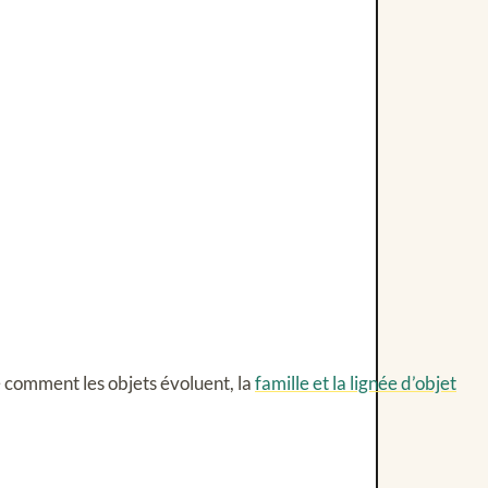
 comment les objets évoluent, la
famille et la lignée d’objet