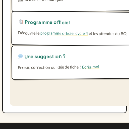
Programme officiel
Découvre le
programme officiel cycle 4
et les attendus du BO.
Une suggestion ?
.
Écris-moi
Erreur, correction ou idée de fiche ?