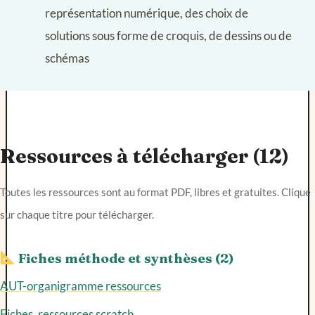
représentation numérique, des choix de
solutions sous forme de croquis, de dessins ou de
schémas
Ressources à télécharger (12)
Toutes les ressources sont au format PDF, libres et gratuites. Clique
sur chaque titre pour télécharger.
Fiches méthode et synthèses (2)
AUT-organigramme ressources
Fiches_ressources scratch