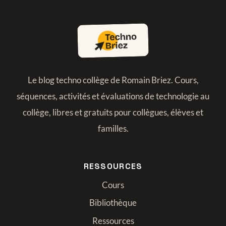
Le blog techno collège de Romain Briez. Cours,
séquences, activités et évaluations de technologie au
collège, libres et gratuits pour collègues, élèves et
familles.
RESSOURCES
Cours
Bibliothèque
Ressources