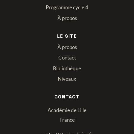
Programme cycle 4
À propos
LE SITE
À propos
Contact
Bibliothèque
Niveaux
CONTACT
Académie de Lille
France