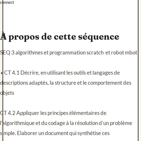
connect
À propos de cette séquence
SEQ 3 algorithmes et programmation scratch et robot mbot
◗ CT 4.1 Décrire, en utilisant les outils et langages de
descriptions adaptés, la structure et le comportement des
objets
CT 4.2 Appliquer les principes élémentaires de
l’algorithmique et du codage à la résolution d’un problème
simple. Elaborer un document qui synthétise ces