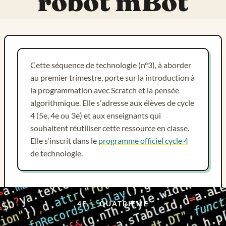
robot mBot
Cette séquence de technologie (n°3), à aborder
au premier trimestre, porte sur la introduction à
la programmation avec Scratch et la pensée
algorithmique. Elle s’adresse aux élèves de cycle
4 (5e, 4e ou 3e) et aux enseignants qui
souhaitent réutiliser cette ressource en classe.
Elle s’inscrit dans le
programme officiel cycle 4
de technologie.
4E — QUATRIÈME