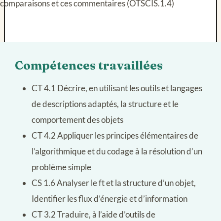
comparaisons et ces commentaires (OTSCIS.1.4)
Compétences travaillées
CT 4.1 Décrire, en utilisant les outils et langages
de descriptions adaptés, la structure et le
comportement des objets
CT 4.2 Appliquer les principes élémentaires de
l’algorithmique et du codage à la résolution d’un
problème simple
CS 1.6 Analyser le ft et la structure d’un objet,
Identifier les flux d’énergie et d’information
CT 3.2 Traduire, à l’aide d’outils de