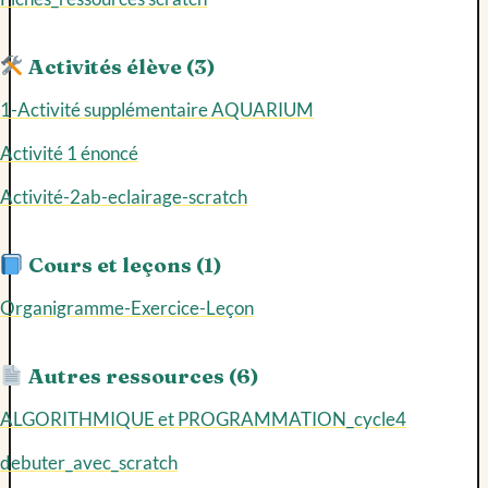
Activités élève (3)
1-Activité supplémentaire AQUARIUM
Activité 1 énoncé
Activité-2ab-eclairage-scratch
Cours et leçons (1)
Organigramme-Exercice-Leçon
Autres ressources (6)
ALGORITHMIQUE et PROGRAMMATION_cycle4
debuter_avec_scratch