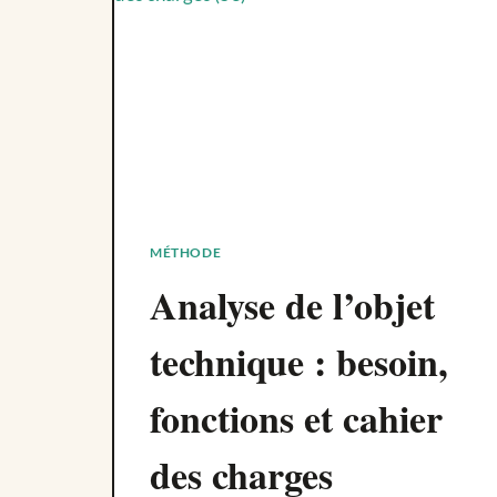
MÉTHODE
Analyse de l’objet
technique : besoin,
fonctions et cahier
des charges