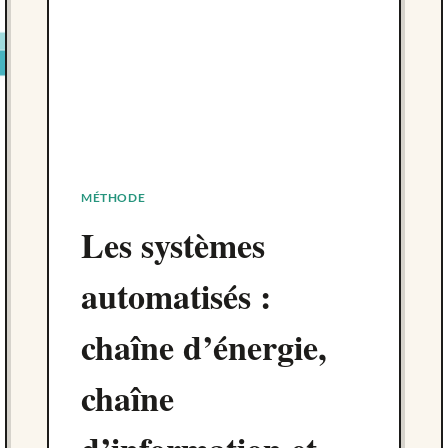
MÉTHODE
Les systèmes
automatisés :
chaîne d’énergie,
chaîne