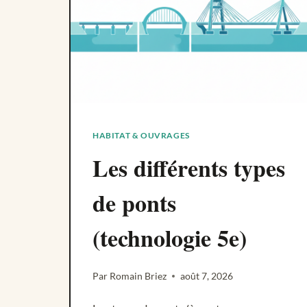
HABITAT & OUVRAGES
Les différents types
de ponts
(technologie 5e)
Par
Romain Briez
août 7, 2026