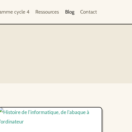
ramme cycle 4
Ressources
Blog
Contact