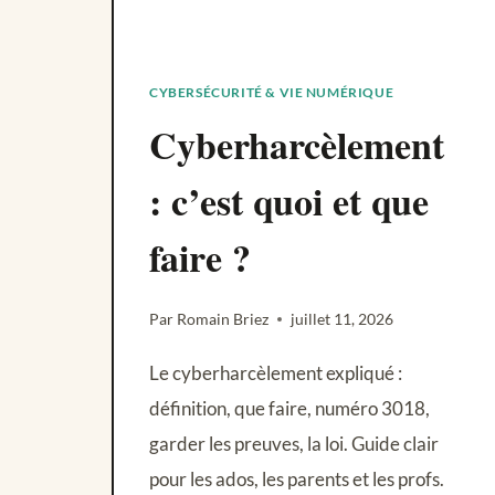
CYBERSÉCURITÉ & VIE NUMÉRIQUE
Cyberharcèlement
: c’est quoi et que
faire ?
Par
Romain Briez
juillet 11, 2026
Le cyberharcèlement expliqué :
définition, que faire, numéro 3018,
garder les preuves, la loi. Guide clair
pour les ados, les parents et les profs.