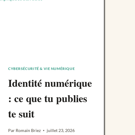
CYBERSÉCURITÉ & VIE NUMÉRIQUE
Identité numérique
: ce que tu publies
te suit
Par
Romain Briez
juillet 23, 2026