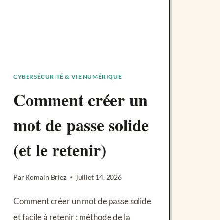
CYBERSÉCURITÉ & VIE NUMÉRIQUE
Comment créer un
mot de passe solide
(et le retenir)
Par
Romain Briez
juillet 14, 2026
Comment créer un mot de passe solide
et facile à retenir : méthode de la