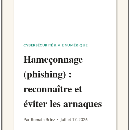
ESPRIT
CRITIQUE
CYBERSÉCURITÉ & VIE NUMÉRIQUE
Hameçonnage
(phishing) :
reconnaître et
éviter les arnaques
Par
Romain Briez
juillet 17, 2026