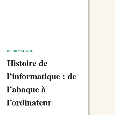
INFORMATIQUE
Histoire de
l’informatique : de
l’abaque à
l’ordinateur