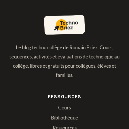
Le blog techno collège de Romain Briez. Cours,
séquences, activités et évaluations de technologie au
collège, libres et gratuits pour collègues, élèves et
familles.
RESSOURCES
Cours
Bibliothèque
Ressources