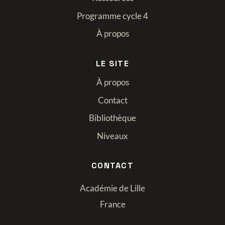
Programme cycle 4
À propos
LE SITE
À propos
Contact
Bibliothèque
Niveaux
CONTACT
Académie de Lille
France